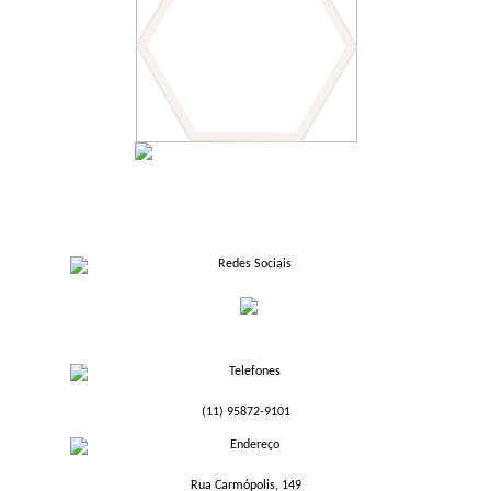
(11) 95872-9101
Rua Carmópolis, 149