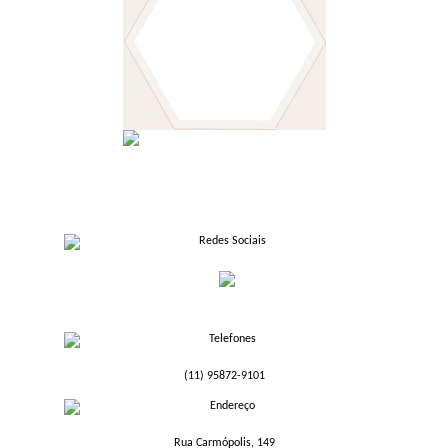
(11) 95872-9101
Rua Carmópolis, 149